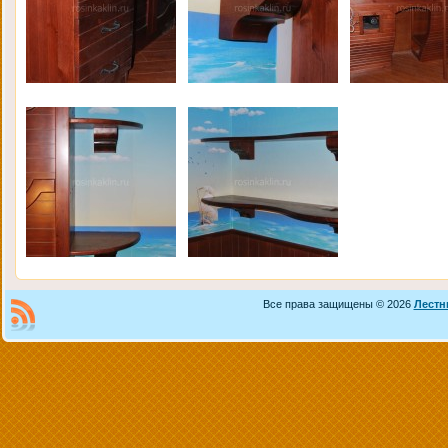
Все права защищены © 2026
Лестн